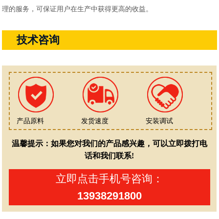
理的服务，可保证用户在生产中获得更高的收益。
技术咨询
产品原料
发货速度
安装调试
温馨提示：如果您对我们的产品感兴趣，可以立即拨打电
话和我们联系!
立即点击手机号咨询：
13938291800