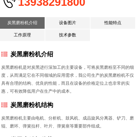
13938291800
炭黑磨粉机介绍
设备图片
性能特点
工作原理
技术参数
炭黑磨粉机介绍
炭黑磨粉机是对炭黑进行深加工的主要设备，可将炭黑磨粉至不同的细
度，从而满足它在不同领域的应用需求，我公司生产的炭黑磨粉机不仅
具有合理的结构、优良的性能，而且在设备的价格定位上也非常的实
惠，可有效降低用户在生产中的成本。
炭黑磨粉机结构
炭黑磨粉机主要由电机、分析机、鼓风机、成品旋风分离器、铲刀、磨
辊、磨环、弹簧拉杆、叶片、弹簧座等重要部件组成。