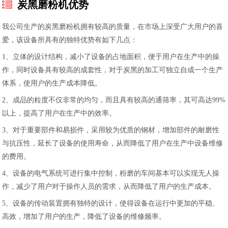
炭黑磨粉机优势
我公司生产的炭黑磨粉机拥有较高的质量，在市场上深受广大用户的喜
爱，该设备所具有的独特优势有如下几点：
1、立体的设计结构，减小了设备的占地面积，便于用户在生产中的操
作，同时设备具有较高的成套性，对于炭黑的加工可独立自成一个生产
体系，使用户的生产成本降低。
2、成品的粒度不仅非常的均匀，而且具有较高的通筛率，其可高达99%
以上，提高了用户在生产中的效率。
3、对于重要部件和易损件，采用较为优质的钢材，增加部件的耐磨性
与抗压性，延长了设备的使用寿命，从而降低了用户在生产中设备维修
的费用。
4、设备的电气系统可进行集中控制，粉磨的车间基本可以实现无人操
作，减少了用户对于操作人员的需求，从而降低了用户的生产成本。
5、设备的传动装置拥有独特的设计，使得设备在运行中更加的平稳、
高效，增加了用户的生产，降低了设备的维修频率。