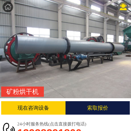
矿粉烘干机
现在咨询设备
索取报价
24小时服务热线(点击直接拨打电话)