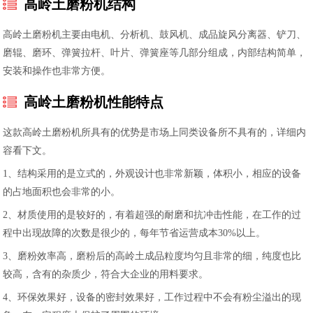
高岭土磨粉机结构
高岭土磨粉机主要由电机、分析机、鼓风机、成品旋风分离器、铲刀、
磨辊、磨环、弹簧拉杆、叶片、弹簧座等几部分组成，内部结构简单，
安装和操作也非常方便。
高岭土磨粉机性能特点
这款高岭土磨粉机所具有的优势是市场上同类设备所不具有的，详细内
容看下文。
1、结构采用的是立式的，外观设计也非常新颖，体积小，相应的设备
的占地面积也会非常的小。
2、材质使用的是较好的，有着超强的耐磨和抗冲击性能，在工作的过
程中出现故障的次数是很少的，每年节省运营成本30%以上。
3、磨粉效率高，磨粉后的高岭土成品粒度均匀且非常的细，纯度也比
较高，含有的杂质少，符合大企业的用料要求。
4、环保效果好，设备的密封效果好，工作过程中不会有粉尘溢出的现