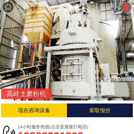
高岭土磨粉机
现在咨询设备
索取报价
24小时服务热线(点击直接拨打电话)