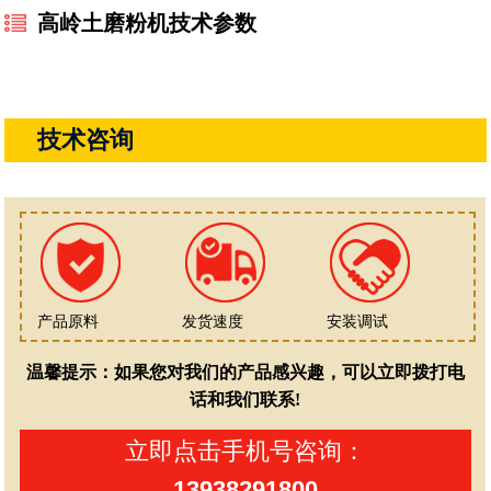
高岭土磨粉机技术参数
技术咨询
产品原料
发货速度
安装调试
温馨提示：如果您对我们的产品感兴趣，可以立即拨打电
话和我们联系!
立即点击手机号咨询：
13938291800