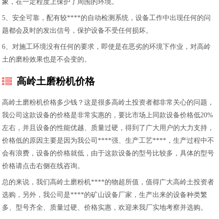
象，在一定程度上保护了周围的环境。
5、安全可靠，配有较****的自动检测系统，设备工作中出现任何的问
题都会及时的发出信号，保护设备不受任何损坏。
6、对施工环境没有任何的要求，即使是在恶劣的环境下作业，对高岭
土的磨粉效果也是不会变的。
高岭土磨粉机价格
高岭土磨粉机价格多少钱？这是很多高岭土投资者都非常关心的问题，
我公司这款设备的价格是非常实惠的，要比市场上同款设备价格低20%
左右，并且设备的性能优越、质量过硬，得到了广大用户的大力支持，
价格低的原因主要是因为我公司****强、生产工艺****，生产过程中不
会有浪费，设备的价格就低，由于这款设备的型号比较多，具体的型号
价格请点击右侧在线咨询。
总的来说，我们高岭土磨粉机****的物超所值，值得广大高岭土投资者
选购，另外，我公司是****的矿山设备厂家，生产出来的设备种类繁
多、型号齐全、质量过硬、价格实惠，欢迎来我厂实地考察并选购。