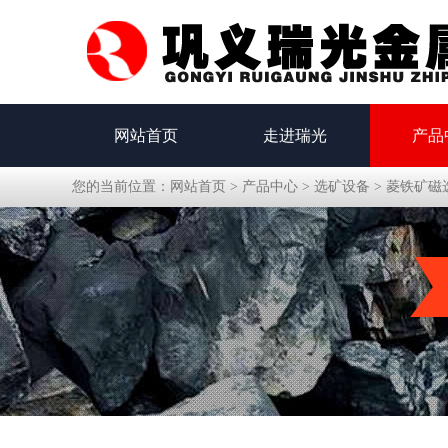
网站首页
走进瑞光
产品
您的当前位置：
网站首页
>
产品中心
>
选矿设备
>
菱铁矿磁