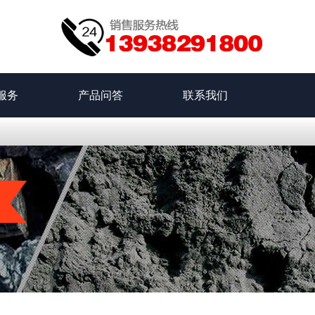
服务
产品问答
联系我们