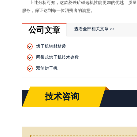
上述分析可知，这款菱铁矿磁选机性能更加的优越，质量
服务，保证达到每一位消费者的满意。
公司文章
查看全部相关文章 >>
烘干机钢材材质
网带式烘干机技术参数
双筒烘干机
技术咨询