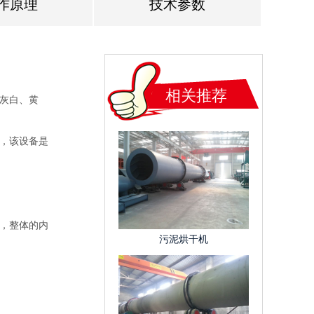
作原理
技术参数
相关推荐
灰白、黄
，该设备是
，整体的内
污泥烘干机