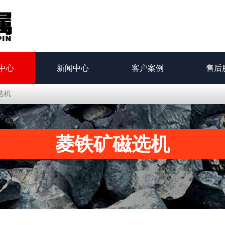
中心
新闻中心
客户案例
售后
选机
菱铁矿磁选机