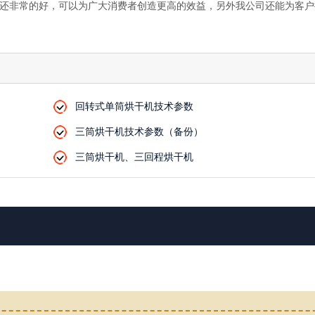
还非常的好，可以为广大消费者创造更高的效益，另外我公司还能为客户
回转式单筒烘干机技术参数
三筒烘干机技术参数（备份）
三筒烘干机、三回程烘干机