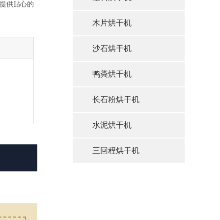
提供贴心的
木片烘干机
沙石烘干机
鸭粪烘干机
长石粉烘干机
水泥烘干机
三回程烘干机