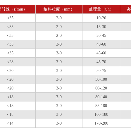
转速（r/min）
给料粒度（mm）
处理量（t/h）
功
<35
2-0
10-20
<35
2-0
15-30
<35
2-0
20-45
<35
3-0
40-60
<35
3-0
45-60
<28
3-0
45-70
<20
3-0
50-75
<20
3-0
50-100
<20
3-0
60-120
<18
3-0
80-140
<18
3-0
85-180
<18
3-0
100-180
<14
3-0
170-280