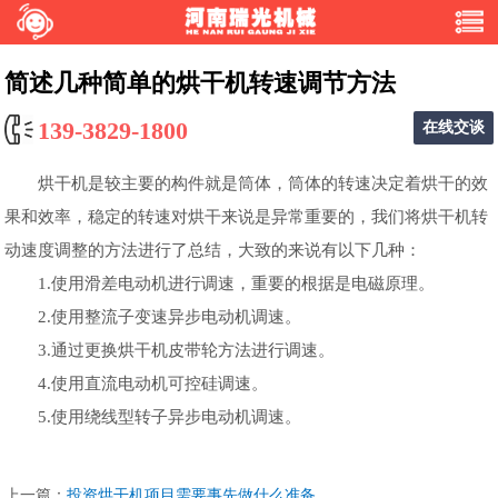
简述几种简单的烘干机转速调节方法
139-3829-1800
在线交谈
烘干机是较主要的构件就是筒体，筒体的转速决定着烘干的效
果和效率，稳定的转速对烘干来说是异常重要的，我们将烘干机转
动速度调整的方法进行了总结，大致的来说有以下几种：
1.使用滑差电动机进行调速，重要的根据是电磁原理。
2.使用整流子变速异步电动机调速。
3.通过更换烘干机皮带轮方法进行调速。
4.使用直流电动机可控硅调速。
5.使用绕线型转子异步电动机调速。
上一篇：
投资烘干机项目需要事先做什么准备