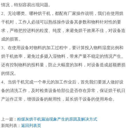
情况，特别容易出现问题。
2、无论哪类、哪种烘干机，都配有厂家操作说明，我们在使用烘
干机时，工作人必须可以熟练操作设备其参数和物料针对性的要
求，严格把控进料的粒度、纯度，来避免烘干效果不佳，对设备造
成的损害。
3、在使用设备对物料的加工过程中，要计算投入物料湿度比例和
烘干机效率，避免过多摄入湿物料，带来产量不稳定的情况产生。
还有控制物料的投料量，防止大幅度的加料，对设备造成超额磨损
的情况。
4、当烘干机完成一个单元的加工作业后，首先我们要派人做好设
备的清洗工作，及时检查设备给部位是否存在异常，保证烘干机日
产运作正常，增强设备的耐用性，延长烘干设备的使用寿命。
上一篇：
粉煤灰烘干机漏油现象产生的原因及解决方式
新闻列表：
返回列表页