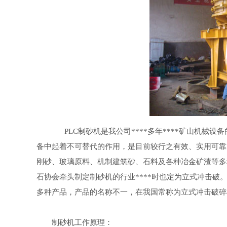
PLC制砂机是我公司****多年****矿山机械设
备中起着不可替代的作用，是目前较行之有效、实用可靠
刚砂、玻璃原料、机制建筑砂、石料及各种冶金矿渣等多
石协会牵头制定制砂机的行业****时也定为立式冲击
多种产品，产品的名称不一，在我国常称为立式冲击破碎
制砂机工作原理：