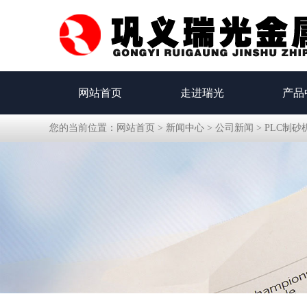
网站首页
走进瑞光
产品
您的当前位置：
网站首页
>
新闻中心
>
公司新闻
>
PLC制