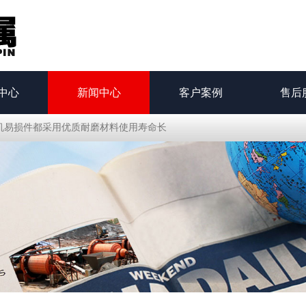
中心
新闻中心
客户案例
售后
砂机易损件都采用优质耐磨材料使用寿命长