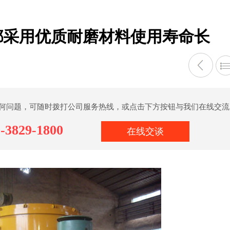
都采用优质耐磨材料使用寿命长
何问题，可随时拨打公司服务热线，或点击下方按钮与我们在线交流
-3829-1800
在线交谈