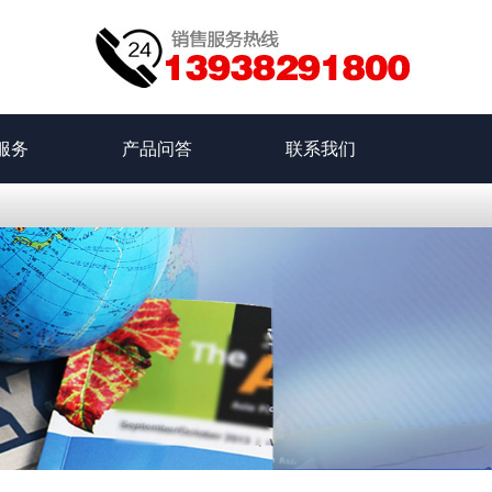
服务
产品问答
联系我们