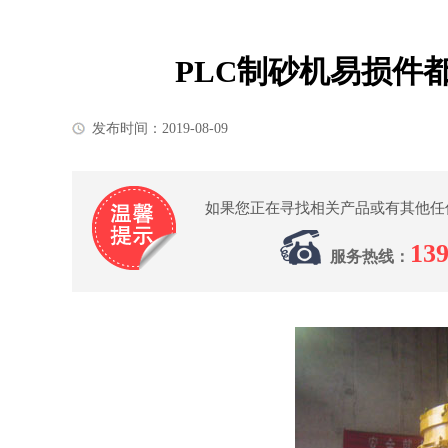
PLC制砂机易损件
发布时间：2019-08-09
如果您正在寻找相关产品或有其他任
139
服务热线：