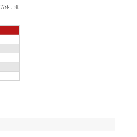
立方体，堆