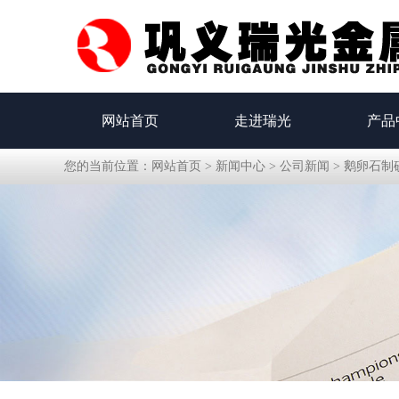
网站首页
走进瑞光
产品
您的当前位置：
网站首页
>
新闻中心
>
公司新闻
>
鹅卵石制