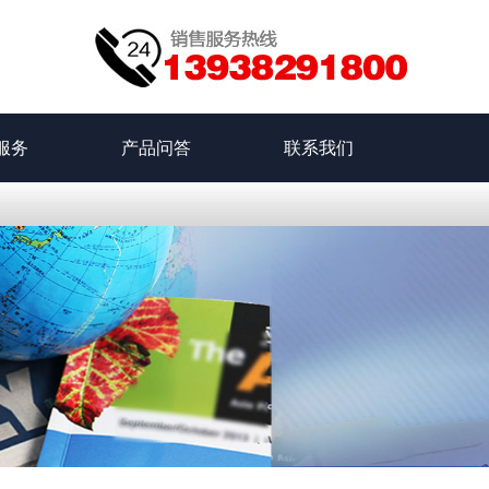
服务
产品问答
联系我们