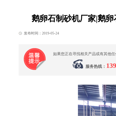
鹅卵石制砂机厂家|鹅卵
发布时间：2019-05-24
如果您正在寻找相关产品或有其他任
139
服务热线：