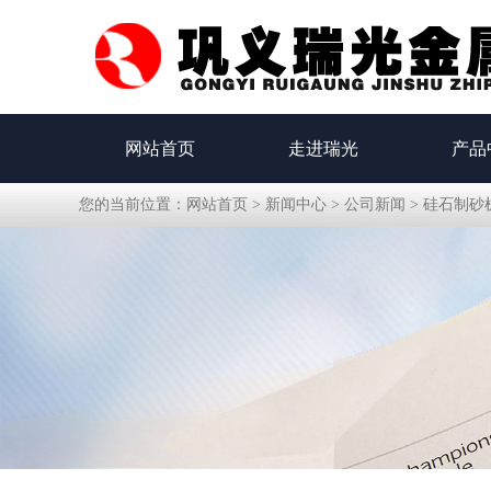
网站首页
走进瑞光
产品
您的当前位置：
网站首页
>
新闻中心
>
公司新闻
>
硅石制砂