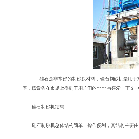
硅石是非常好的制砂原材料，硅石制砂机是用于对
率，该设备在市场上得到了用户们的****与喜爱，下文
硅石制砂机结构
硅石制砂机总体结构简单、操作便利，其结构主要由电