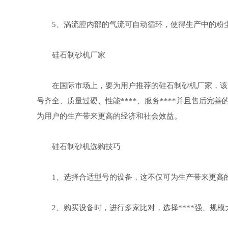
5、涡流腔内部的气流可自动循环，使得生产中的粉尘
硅石制砂机厂家
在国际市场上，要为用户推荐的硅石制砂机厂家，该厂家不
号齐全、质量过硬、性能****、服务****并且售后
为用户的生产带来更高的经济和社会效益。
硅石制砂机选购技巧
1、选择合适型号的设备，这不仅可为生产带来更高的
2、购买设备时，进行多家比对，选择****强、规模大