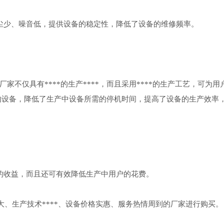
少、噪音低，提供设备的稳定性，降低了设备的维修频率。
仅具有****的生产****，而且采用****的生产工艺，可为用
完善的设备，降低了生产中设备所需的停机时间，提高了设备的生产效率
收益，而且还可有效降低生产中用户的花费。
、生产技术****、设备价格实惠、服务热情周到的厂家进行购买。