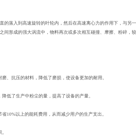
的落入到高速旋转的叶轮内，然后在高速离心力的作用下，与另一
之间形成的强大涡流中，物料再次或多次相互碰撞、摩擦、粉碎，
磨、抗压的材料，降低了磨损，使设备更加的耐用。
降低了生产中粉尘的量，提高了设备的产量。
省10%以上的能耗费用，从而减少用户的生产支出。
积。