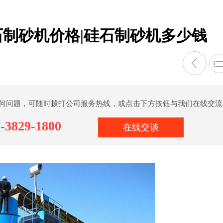
石制砂机价格|硅石制砂机多少钱
何问题，可随时拨打公司服务热线，或点击下方按钮与我们在线交流
-3829-1800
在线交谈