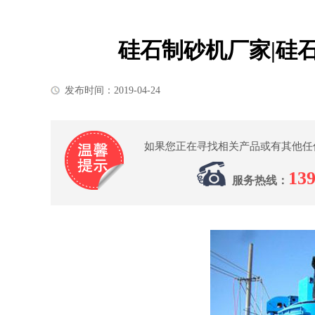
硅石制砂机厂家|硅
发布时间：2019-04-24
如果您正在寻找相关产品或有其他任
139
服务热线：