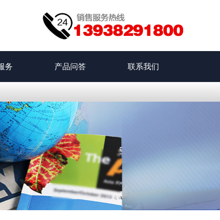
服务
产品问答
联系我们