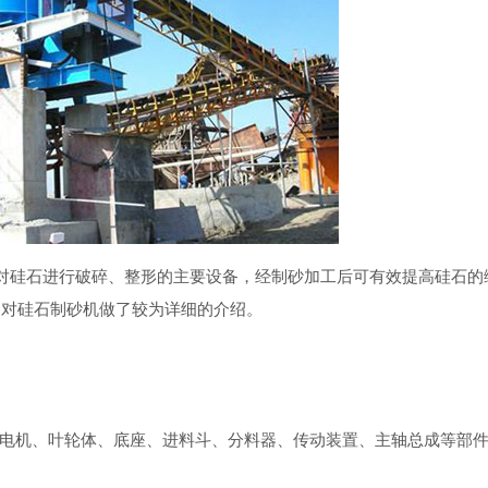
硅石进行破碎、整形的主要设备，经制砂加工后可有效提高硅石的
中对硅石制砂机做了较为详细的介绍。
机、叶轮体、底座、进料斗、分料器、传动装置、主轴总成等部件