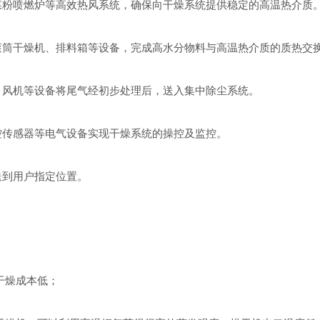
粉喷燃炉等高效热风系统，确保向干燥系统提供稳定的高温热介质
筒干燥机、排料箱等设备，完成高水分物料与高温热介质的质热交
风机等设备将尾气经初步处理后，送入集中除尘系统。
传感器等电气设备实现干燥系统的操控及监控。
到用户指定位置。
干燥成本低；