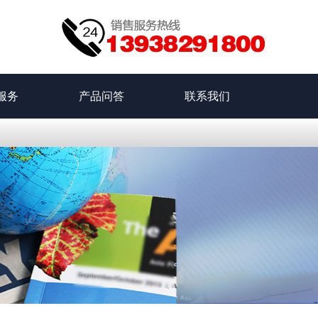
服务
产品问答
联系我们