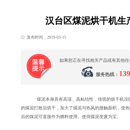
汉台区煤泥烘干机生
发布时间：2019-03-15
如果您正在寻找相关产品或有其他任
139
服务热线：
煤泥本身具有高湿、高粘结性，传统的烘干机没能
的煤泥打散后烘干，加大了煤泥与热风的接触面积，使热
后的煤泥可直接作为燃料使用。使得煤泥变废为宝。