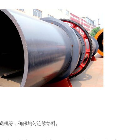
送机等，确保均匀连续给料。