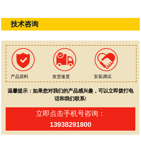
技术咨询
产品原料
发货速度
安装调试
温馨提示：如果您对我们的产品感兴趣，可以立即拨打电
话和我们联系!
立即点击手机号咨询：
13938291800