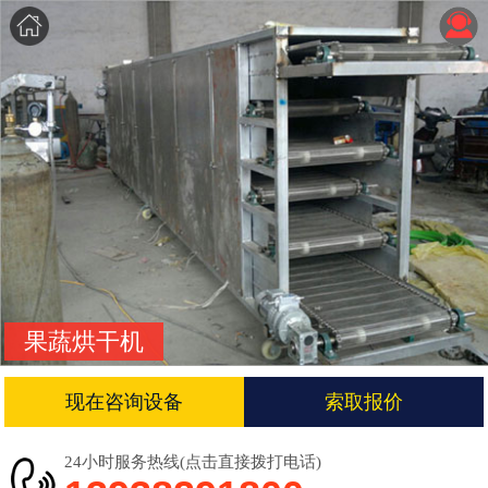
果蔬烘干机
现在咨询设备
索取报价
24小时服务热线(点击直接拨打电话)